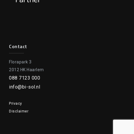
Contact
Florapark 3
2012 HK Haarlem
088 7123 000
info@bi-sol.nl
Privacy
Disclaimer