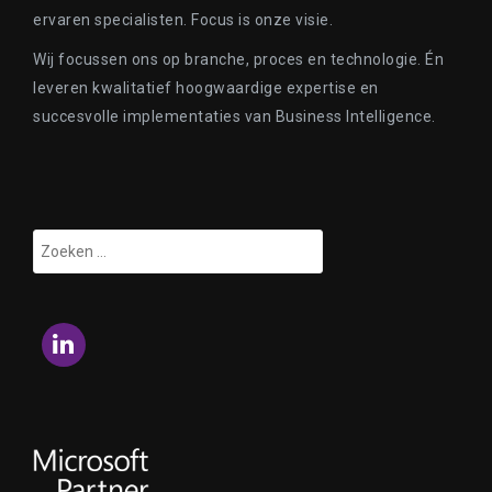
ervaren specialisten. Focus is onze visie.
Wij focussen ons op branche, proces en technologie. Én
leveren kwalitatief hoogwaardige expertise en
succesvolle implementaties van Business Intelligence.
Zoeken
naar:
LinkedIn