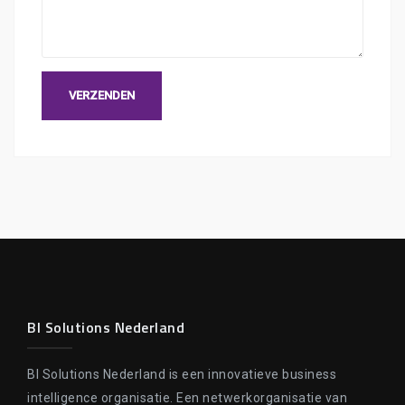
BI Solutions Nederland
BI Solutions Nederland is een innovatieve business
intelligence organisatie. Een netwerkorganisatie van