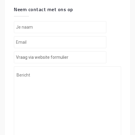
Neem contact met ons op