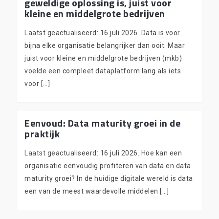
geweldige oplossing is, juist voor
kleine en middelgrote bedrijven
Laatst geactualiseerd: 16 juli 2026. Data is voor
bijna elke organisatie belangrijker dan ooit. Maar
juist voor kleine en middelgrote bedrijven (mkb)
voelde een compleet data­platform lang als iets
voor […]
Eenvoud: Data maturity groei in de
praktijk
Laatst geactualiseerd: 16 juli 2026. Hoe kan een
organisatie eenvoudig profiteren van data en data
maturity groei? In de huidige digitale wereld is data
een van de meest waardevolle middelen […]