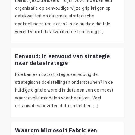
Laatst geactualiseerd: 16 juli 2026. Hoe kan een
organisatie op eenvoudige wijze grip krijgen op
datakwaliteit en daarmee strategische
doelstellingen realiseren? In de huidige digitale
wereld vormt datakwaliteit de fundering […]
Eenvoud: In eenvoud van strategie
naar datastrategie
Hoe kan een datastrategie eenvoudig de
strategische doelstellingen ondersteunen? In de
huidige digitale wereld is data een van de meest
waardevolle middelen voor bedrijven. Veel
organisaties bezitten data en hebben […]
Waarom Microsoft Fabric een