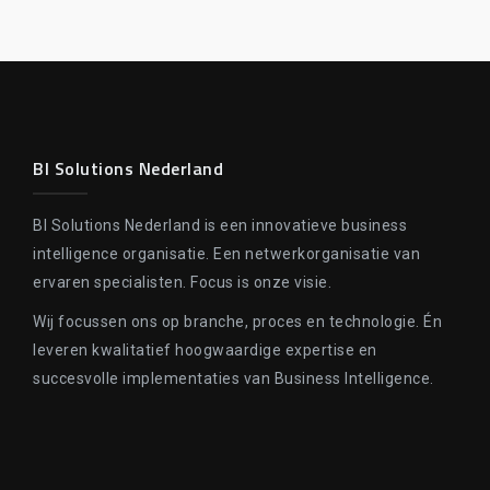
BI Solutions Nederland
BI Solutions Nederland is een innovatieve business
intelligence organisatie. Een netwerkorganisatie van
ervaren specialisten. Focus is onze visie.
Wij focussen ons op branche, proces en technologie. Én
leveren kwalitatief hoogwaardige expertise en
succesvolle implementaties van Business Intelligence.