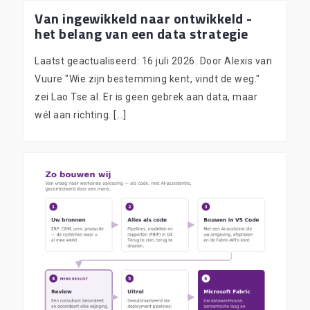
Van ingewikkeld naar ontwikkeld -
het belang van een data strategie
Laatst geactualiseerd: 16 juli 2026. Door Alexis van
Vuure "Wie zijn bestemming kent, vindt de weg."
zei Lao Tse al. Er is geen gebrek aan data, maar
wél aan richting. […]