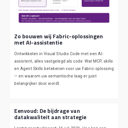
Zo bouwen wij Fabric-oplossingen
met AI-assistentie
Ontwikkelen in Visual Studio Code met een AI-
assistent, alles vastgelegd als code. Wat MCP, skills
en Agent Skills betekenen voor uw Fabric-oplossing
— en waarom uw semantische laag er juist
belangrijker door wordt.
Eenvoud: De bijdrage van
datakwaliteit aan strategie