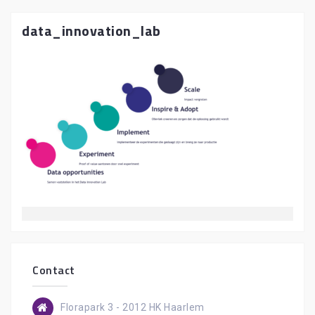
data_innovation_lab
Contact
Florapark 3 - 2012 HK Haarlem