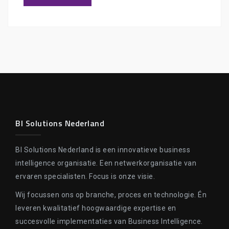
BI Solutions Nederland
BI Solutions Nederland is een innovatieve business
intelligence organisatie. Een netwerkorganisatie van
ervaren specialisten. Focus is onze visie.
Wij focussen ons op branche, proces en technologie. Én
leveren kwalitatief hoogwaardige expertise en
succesvolle implementaties van Business Intelligence.