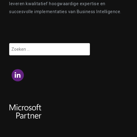
leveren kwalitatief hoogwaardige expertise en
succesvolle implementaties van Business Intelligence.
Zoeken
naar:
LinkedIn