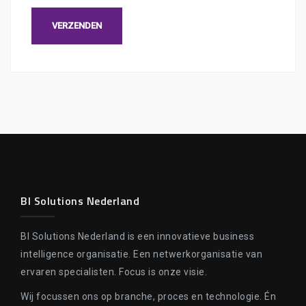
BI Solutions Nederland
BI Solutions Nederland is een innovatieve business
intelligence organisatie. Een netwerkorganisatie van
ervaren specialisten. Focus is onze visie.
Wij focussen ons op branche, proces en technologie. Én