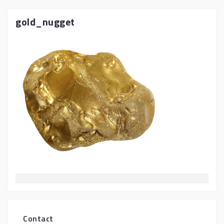
gold_nugget
Contact