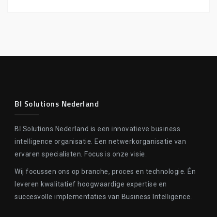
BI Solutions Nederland
BI Solutions Nederland is een innovatieve business
intelligence organisatie. Een netwerkorganisatie van
ervaren specialisten. Focus is onze visie.
Wij focussen ons op branche, proces en technologie. Én
leveren kwalitatief hoogwaardige expertise en
succesvolle implementaties van Business Intelligence.