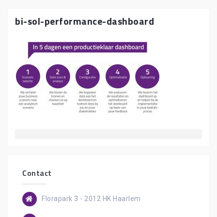
bi-sol-performance-dashboard
Contact
Florapark 3 - 2012 HK Haarlem