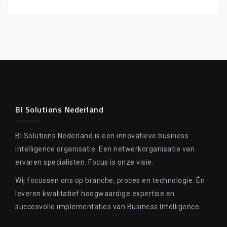
BI Solutions Nederland
BI Solutions Nederland is een innovatieve business
intelligence organisatie. Een netwerkorganisatie van
ervaren specialisten. Focus is onze visie.
Wij focussen ons op branche, proces en technologie. Én
leveren kwalitatief hoogwaardige expertise en
succesvolle implementaties van Business Intelligence.