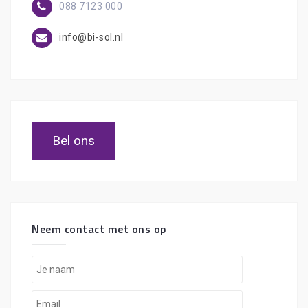
088 7123 000
info@bi-sol.nl
Bel ons
Neem contact met ons op