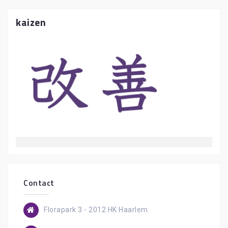
kaizen
Contact
Florapark 3 - 2012 HK Haarlem