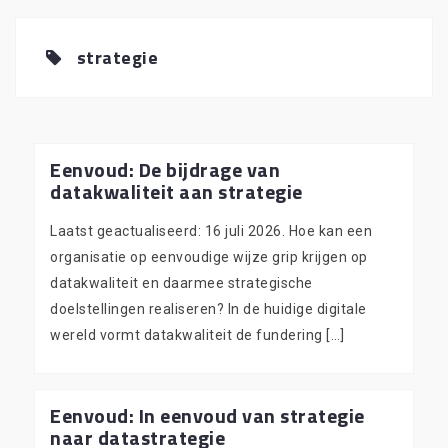
strategie
Eenvoud: De bijdrage van
datakwaliteit aan strategie
Laatst geactualiseerd: 16 juli 2026. Hoe kan een
organisatie op eenvoudige wijze grip krijgen op
datakwaliteit en daarmee strategische
doelstellingen realiseren? In de huidige digitale
wereld vormt datakwaliteit de fundering […]
Eenvoud: In eenvoud van strategie
naar datastrategie