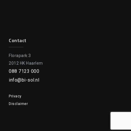
Contact
Florapark 3
2012 HK Haarlem
088 7123 000
info@bi-sol.nl
Privacy
Disclaimer