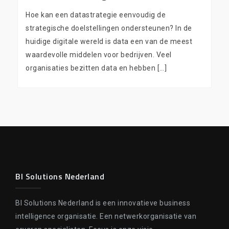
Hoe kan een datastrategie eenvoudig de
strategische doelstellingen ondersteunen? In de
huidige digitale wereld is data een van de meest
waardevolle middelen voor bedrijven. Veel
organisaties bezitten data en hebben […]
BI Solutions Nederland
BI Solutions Nederland is een innovatieve business
intelligence organisatie. Een netwerkorganisatie van