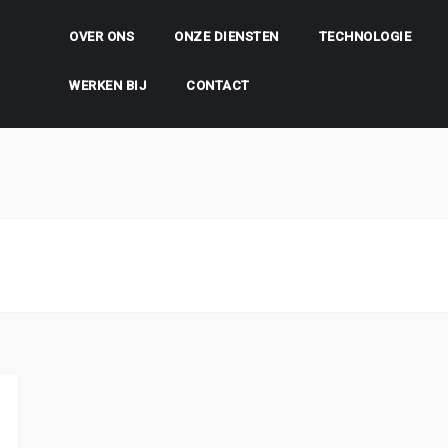
OVER ONS
ONZE DIENSTEN
TECHNOLOGIE
WERKEN BIJ
CONTACT