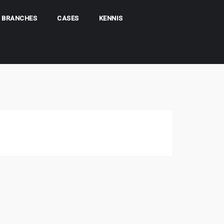
BRANCHES
CASES
KENNIS