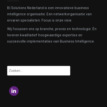
BI Solutions Nederland is een innovatieve business
intelligence organisatie. Een netwerkorganisatie van
ervaren specialisten. Focus is onze visie.
Wij focussen ons op branche, proces en technologie. Én
leveren kwalitatief hoogwaardige expertise en
succesvolle implementaties van Business Intelligence.
Zoeken
naar:
LinkedIn