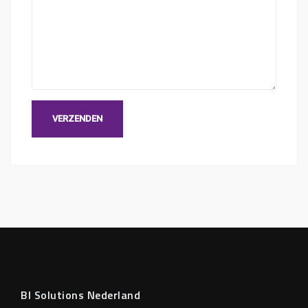
BI Solutions Nederland