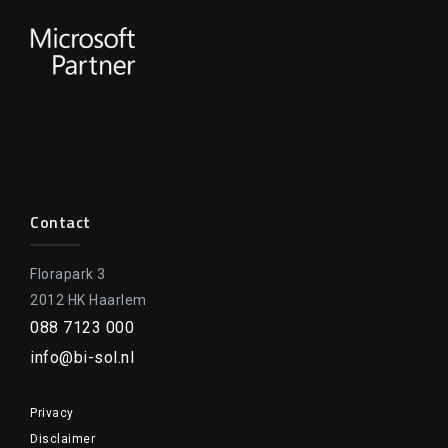
Contact
Florapark 3
2012 HK Haarlem
088 7123 000
info@bi-sol.nl
Privacy
Disclaimer