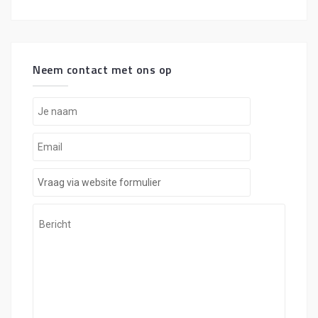
Neem contact met ons op