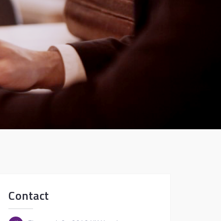
Contact