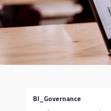
BI_Governance