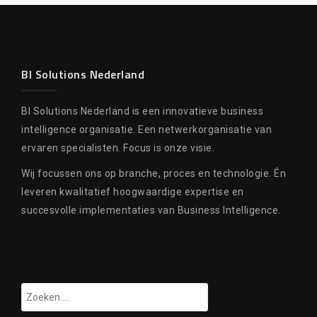
BI Solutions Nederland
BI Solutions Nederland is een innovatieve business
intelligence organisatie. Een netwerkorganisatie van
ervaren specialisten. Focus is onze visie.
Wij focussen ons op branche, proces en technologie. Én
leveren kwalitatief hoogwaardige expertise en
succesvolle implementaties van Business Intelligence.
Zoeken
naar: