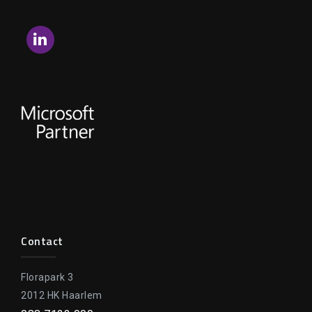
LinkedIn
Contact
Florapark 3
2012 HK Haarlem