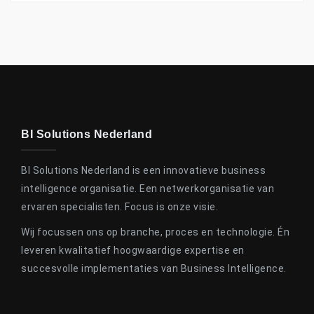
BI Solutions Nederland
BI Solutions Nederland is een innovatieve business
intelligence organisatie. Een netwerkorganisatie van
ervaren specialisten. Focus is onze visie.
Wij focussen ons op branche, proces en technologie. Én
leveren kwalitatief hoogwaardige expertise en
succesvolle implementaties van Business Intelligence.