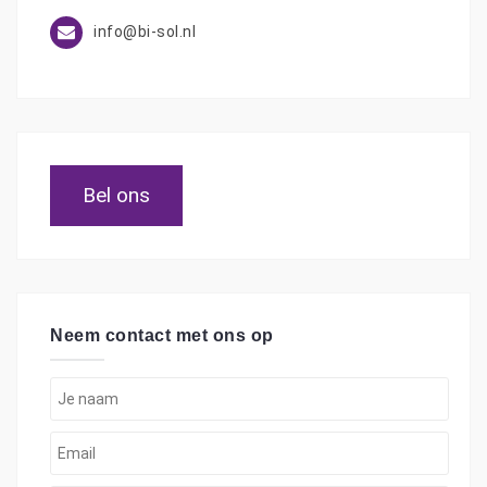
info@bi-sol.nl
Bel ons
Neem contact met ons op