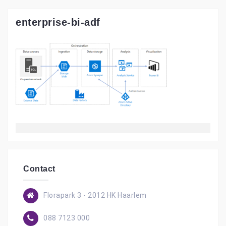
enterprise-bi-adf
Contact
Florapark 3 - 2012 HK Haarlem
088 7123 000