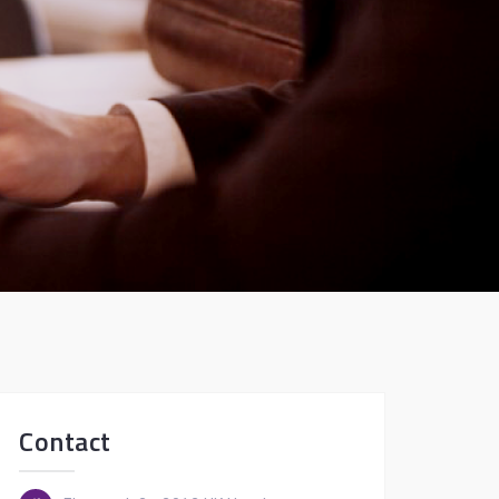
Contact