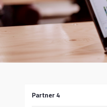
Partner 4