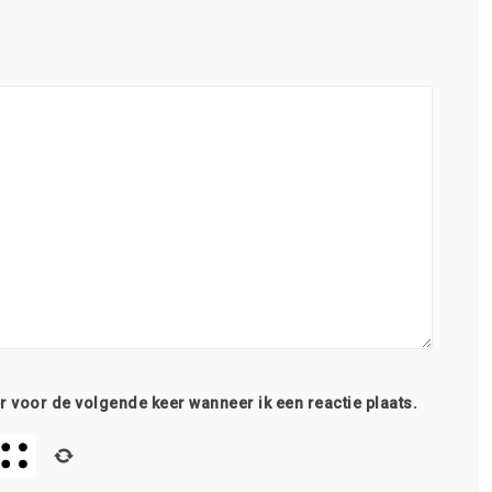
r voor de volgende keer wanneer ik een reactie plaats.