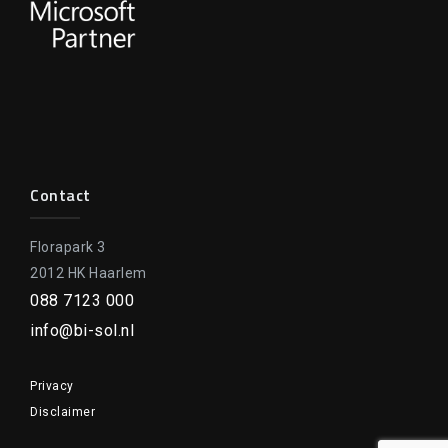
Contact
Florapark 3
2012 HK Haarlem
088 7123 000
info@bi-sol.nl
Privacy
Disclaimer