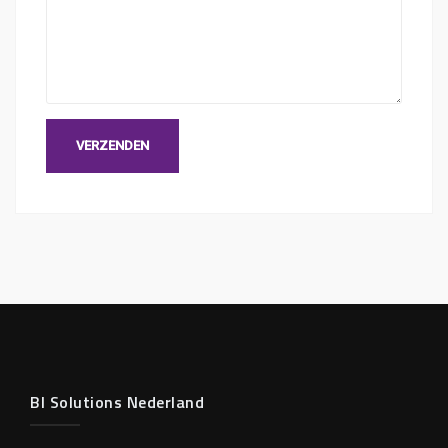
BI Solutions Nederland