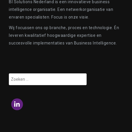
BI Solutions Nederland is een innovatieve business
intelligence organisatie. Een netwerkorganisatie van
ervaren specialisten. Focus is onze visie.
Wij focussen ons op branche, proces en technologie. Én
leveren kwalitatief hoogwaardige expertise en
succesvolle implementaties van Business Intelligence.
Zoeken
naar:
LinkedIn