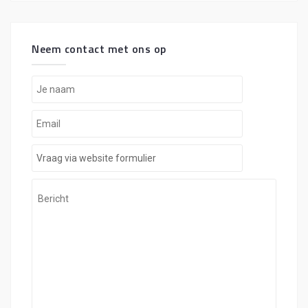
Neem contact met ons op