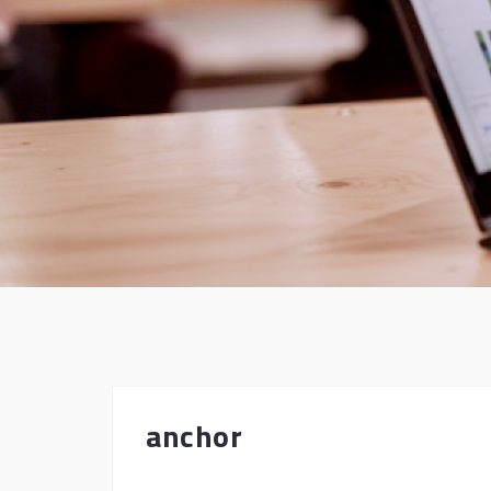
anchor