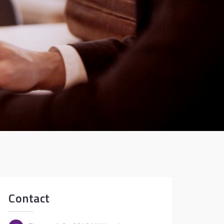
Contact