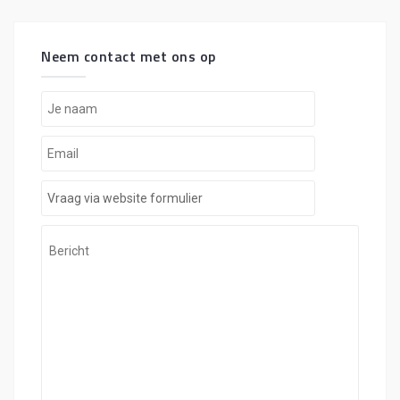
Neem contact met ons op