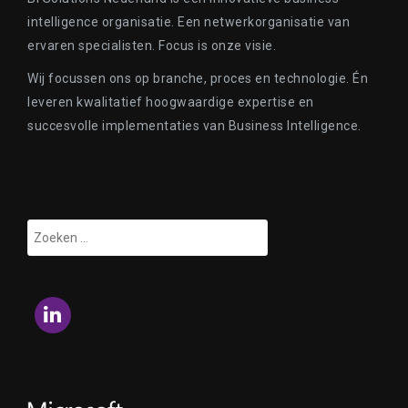
intelligence organisatie. Een netwerkorganisatie van
ervaren specialisten. Focus is onze visie.
Wij focussen ons op branche, proces en technologie. Én
leveren kwalitatief hoogwaardige expertise en
succesvolle implementaties van Business Intelligence.
Zoeken
naar:
LinkedIn