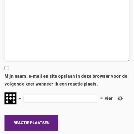
Mijn naam, e-mail en site opslaan in deze browser voor de
volgende keer wanneer ik een reactie plaats.
−
=
vier