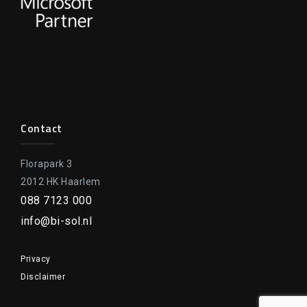
Contact
Florapark 3
2012 HK Haarlem
088 7123 000
info@bi-sol.nl
Privacy
Disclaimer