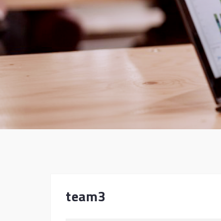
team3