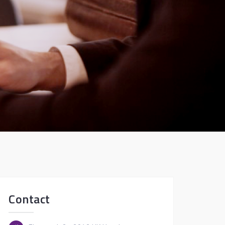
Contact