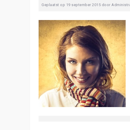
Geplaatst op
19 september 2015
door
Administr