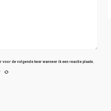
r voor de volgende keer wanneer ik een reactie plaats.
f