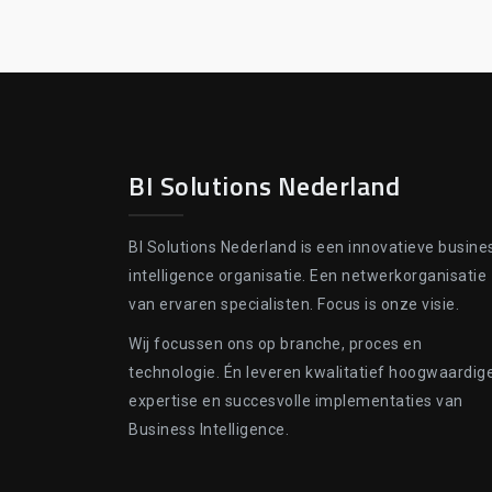
BI Solutions Nederland
BI Solutions Nederland is een innovatieve busine
intelligence organisatie. Een netwerkorganisatie
van ervaren specialisten. Focus is onze visie.
Wij focussen ons op branche, proces en
technologie. Én leveren kwalitatief hoogwaardig
expertise en succesvolle implementaties van
Business Intelligence.