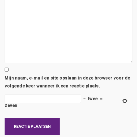
Mijn naam, e-mail en site opslaan in deze browser voor de
volgende keer wanneer ik een reactie plaats.
−
twee
=
zeven