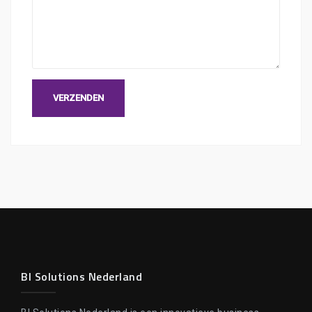
BI Solutions Nederland