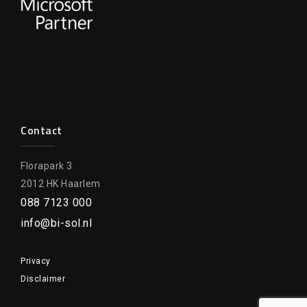
Contact
Florapark 3
2012 HK Haarlem
088 7123 000
info@bi-sol.nl
Privacy
Disclaimer