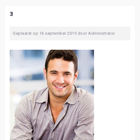
3
Geplaatst op
16 september 2015
door
Administrator