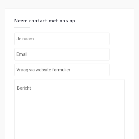
Neem contact met ons op