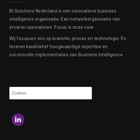
BI Solutions Nederland is een innovatieve business
intelligence organisatie. Een netwerkorganisatie van
ervaren specialisten. Focus is onze visie.
Wij focussen ons op branche, proces en technologie. Én
leveren kwalitatief hoogwaardige expertise en
succesvolle implementaties van Business Intelligence.
Zoeken
naar:
LinkedIn