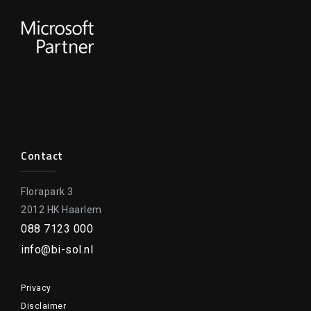
Contact
Florapark 3
2012 HK Haarlem
088 7123 000
info@bi-sol.nl
Privacy
Disclaimer