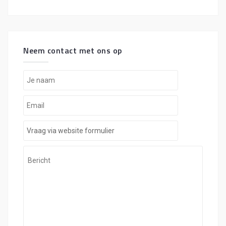
Neem contact met ons op