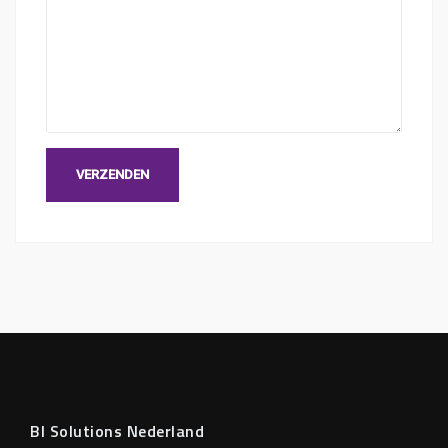
BI Solutions Nederland