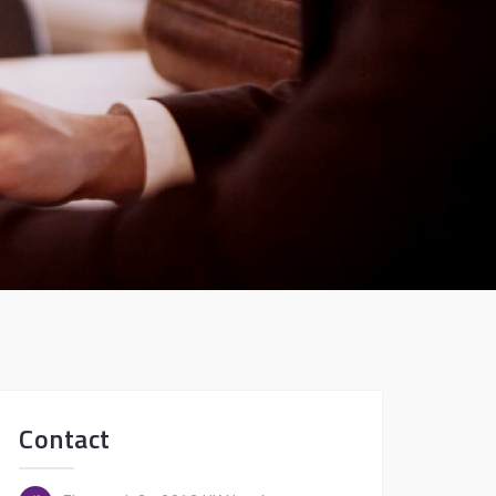
Contact