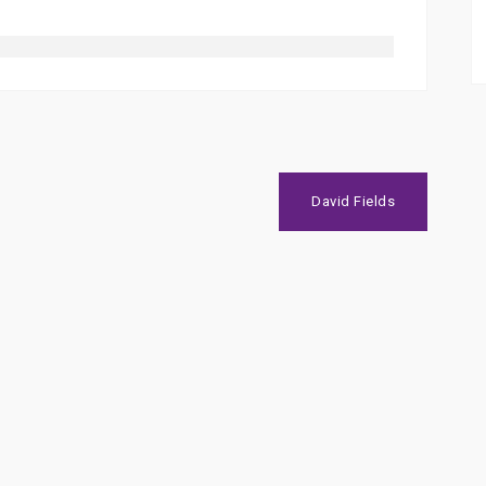
David Fields