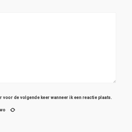
r voor de volgende keer wanneer ik een reactie plaats.
two