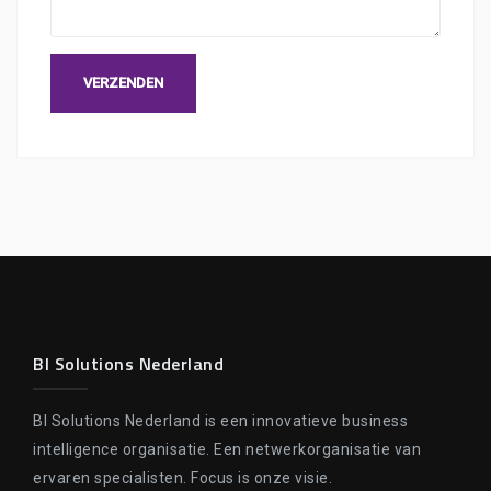
BI Solutions Nederland
BI Solutions Nederland is een innovatieve business
intelligence organisatie. Een netwerkorganisatie van
ervaren specialisten. Focus is onze visie.