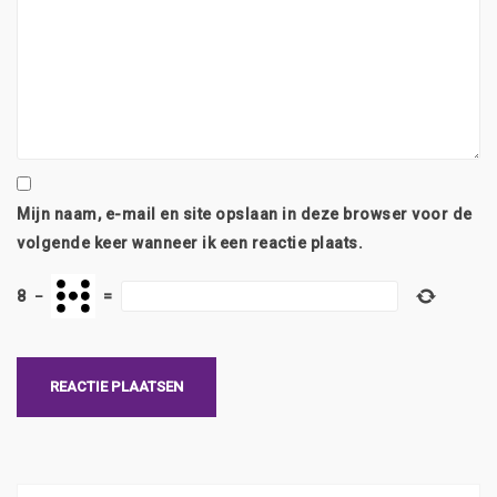
Mijn naam, e-mail en site opslaan in deze browser voor de
volgende keer wanneer ik een reactie plaats.
8
−
=