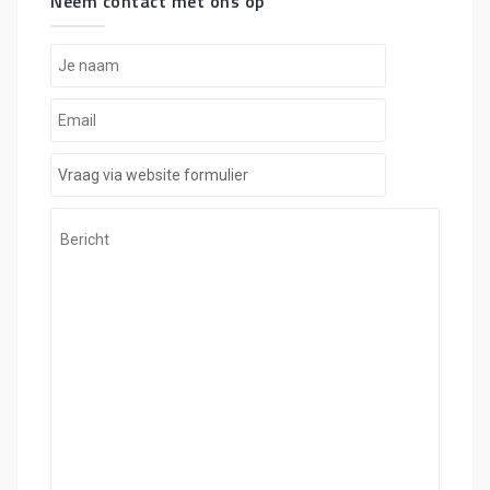
Neem contact met ons op