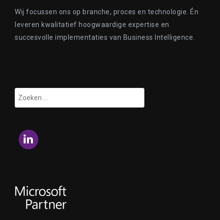
Wij focussen ons op branche, proces en technologie. Én
leveren kwalitatief hoogwaardige expertise en
succesvolle implementaties van Business Intelligence.
Zoeken
naar:
LinkedIn