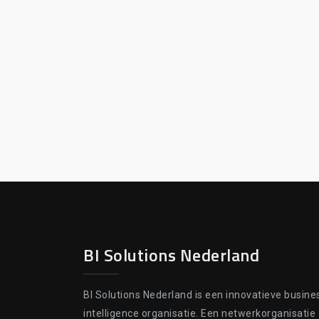
BI Solutions Nederland
BI Solutions Nederland is een innovatieve busine
intelligence organisatie. Een netwerkorganisatie