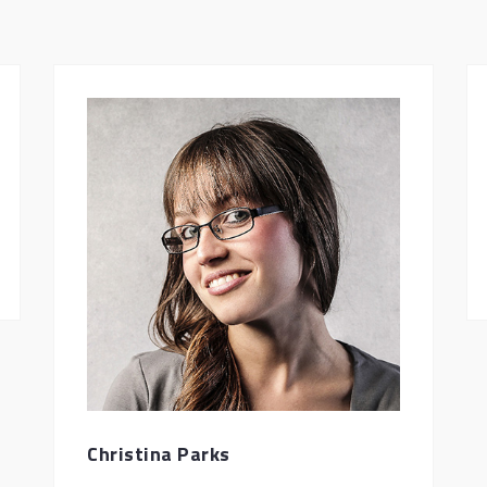
Christina Parks