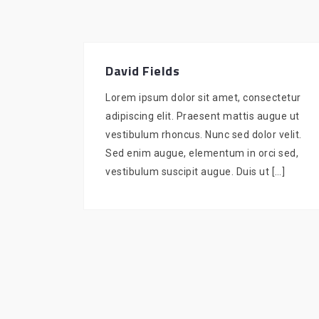
David Fields
Lorem ipsum dolor sit amet, consectetur
adipiscing elit. Praesent mattis augue ut
vestibulum rhoncus. Nunc sed dolor velit.
Sed enim augue, elementum in orci sed,
vestibulum suscipit augue. Duis ut […]