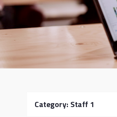
Category:
Staff 1