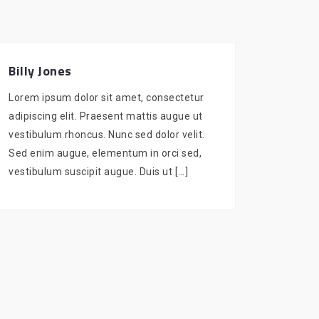
Billy Jones
Lorem ipsum dolor sit amet, consectetur
adipiscing elit. Praesent mattis augue ut
vestibulum rhoncus. Nunc sed dolor velit.
Sed enim augue, elementum in orci sed,
vestibulum suscipit augue. Duis ut […]